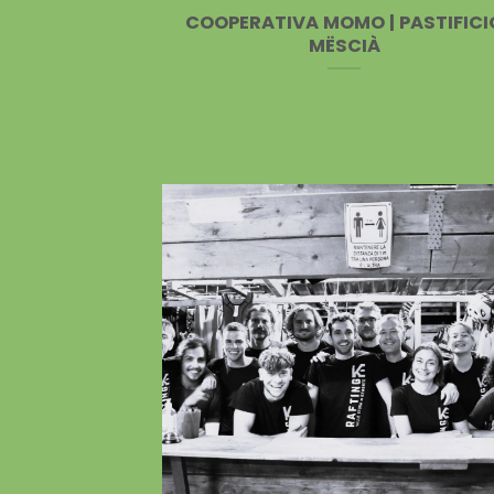
COOPERATIVA MOMO | PASTIFICI
MËSCIÀ