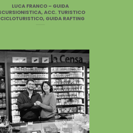
LUCA FRANCO – GUIDA
SCURSIONISTICA, ACC. TURISTICO
 CICLOTURISTICO, GUIDA RAFTING