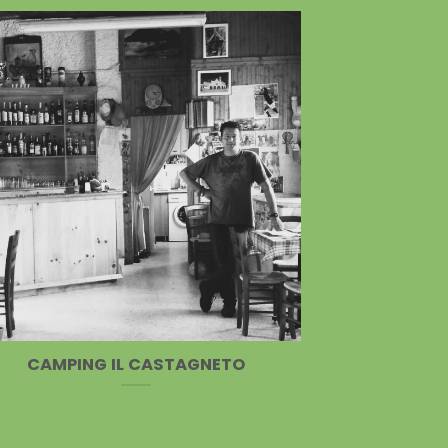
CAMPING IL CASTAGNETO