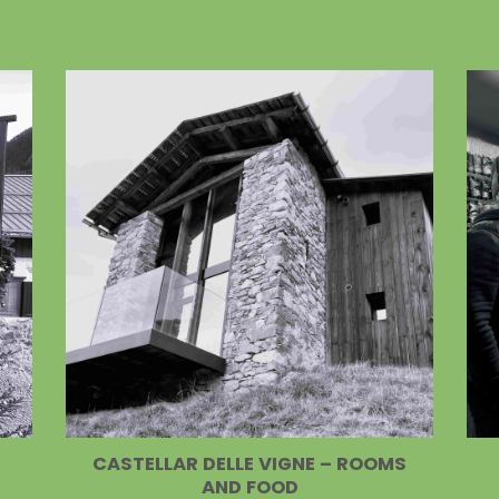
CASTELLAR DELLE VIGNE – ROOMS
AND FOOD