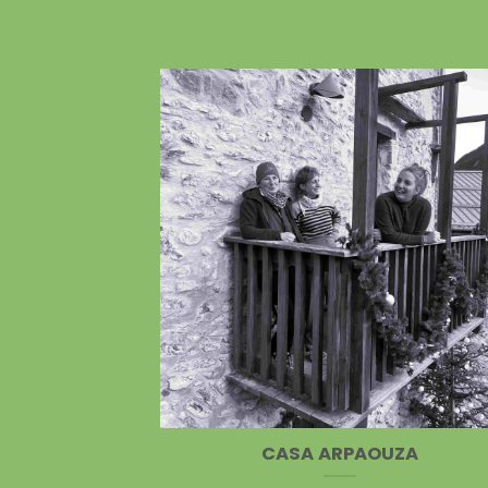
CASA ARPAOUZA