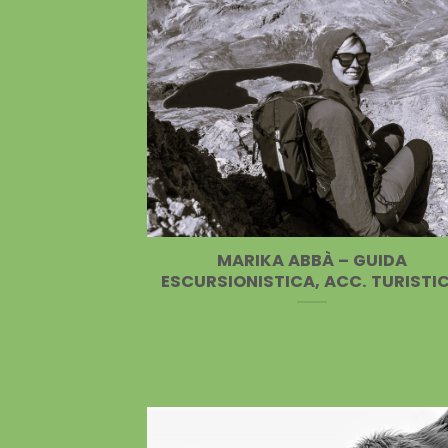
MARIKA ABBÀ – GUIDA
ESCURSIONISTICA, ACC. TURISTI