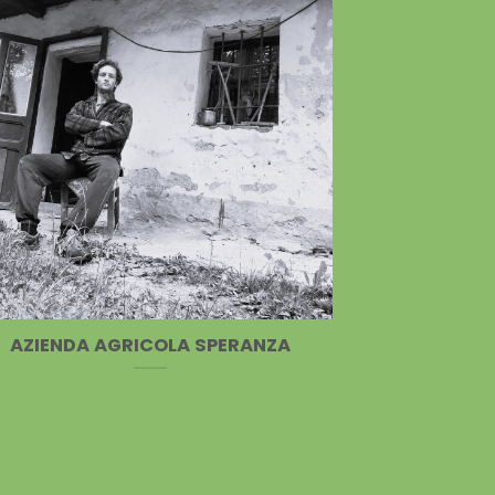
AZIENDA AGRICOLA SPERANZA