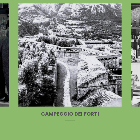
CAMPEGGIO DEI FORTI