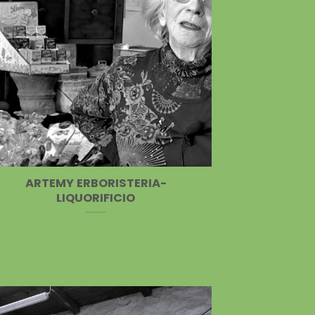
ARTEMY ERBORISTERIA-
LIQUORIFICIO