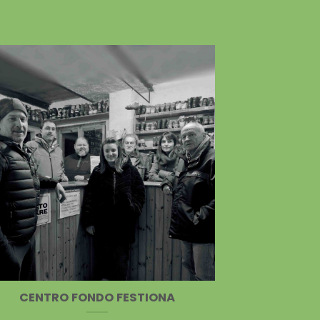
CENTRO FONDO FESTIONA