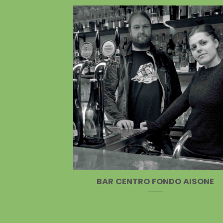
BAR CENTRO FONDO AISONE