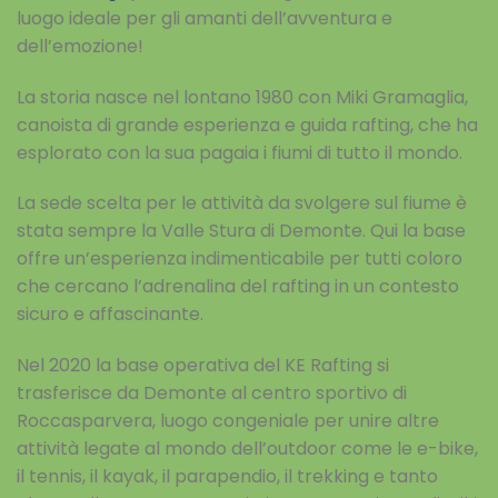
luogo ideale per gli amanti dell’avventura e
dell’emozione!
La storia nasce nel lontano 1980 con Miki Gramaglia,
canoista di grande esperienza e guida rafting, che ha
esplorato con la sua pagaia i fiumi di tutto il mondo.
La sede scelta per le attività da svolgere sul fiume è
stata sempre la Valle Stura di Demonte. Qui la base
offre un’esperienza indimenticabile per tutti coloro
che cercano l’adrenalina del rafting in un contesto
sicuro e affascinante.
Nel 2020 la base operativa del KE Rafting si
trasferisce da Demonte al centro sportivo di
Roccasparvera, luogo congeniale per unire altre
attività legate al mondo dell’outdoor come le e-bike,
il tennis, il kayak, il parapendio, il trekking e tanto