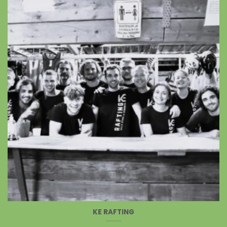
KE RAFTING