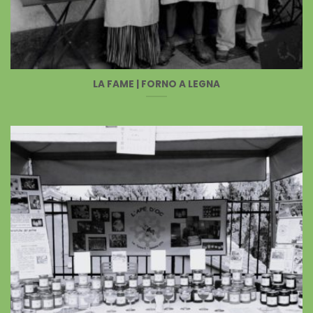
LA FAME | FORNO A LEGNA