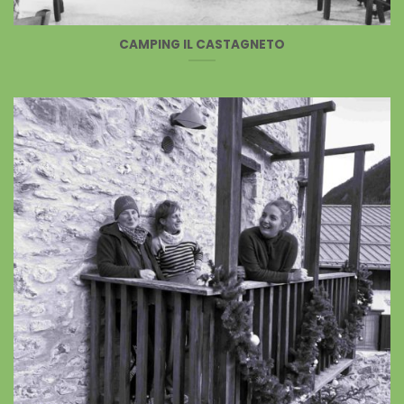
CAMPING IL CASTAGNETO