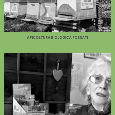
APICOLTURA BIOLOGICA FOSSATI