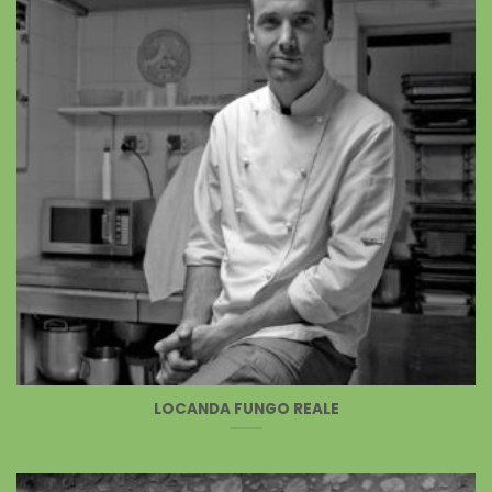
LOCANDA FUNGO REALE