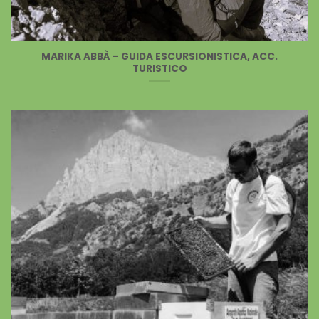
MARIKA ABBÀ – GUIDA ESCURSIONISTICA, ACC.
TURISTICO