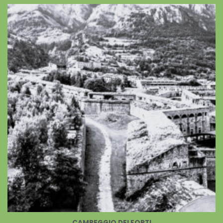
CAMPEGGIO DEI FORTI