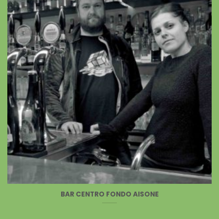
BAR CENTRO FONDO AISONE