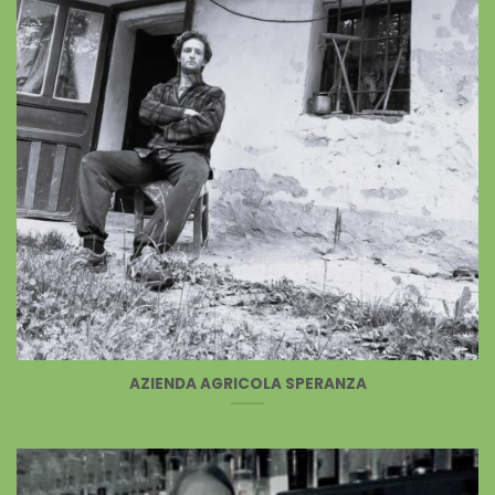
AZIENDA AGRICOLA SPERANZA