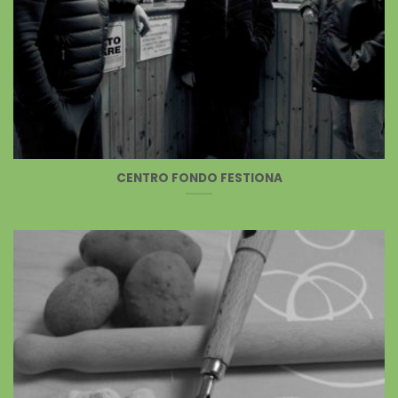
CENTRO FONDO FESTIONA