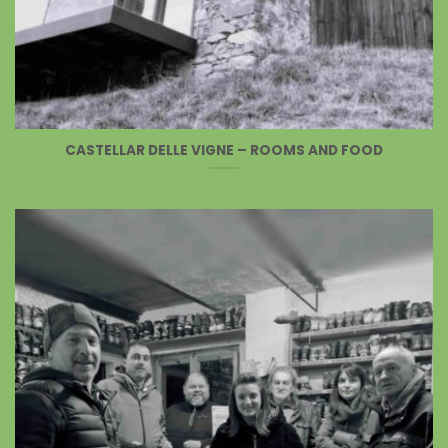
CASTELLAR DELLE VIGNE – ROOMS AND FOOD