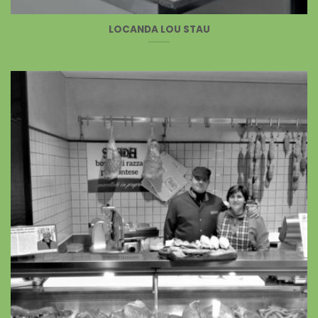
LOCANDA LOU STAU