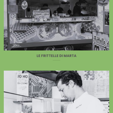
LE FRITTELLE DI MARTA