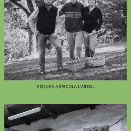
AZIENDA AGRICOLA L’ÀRBOL