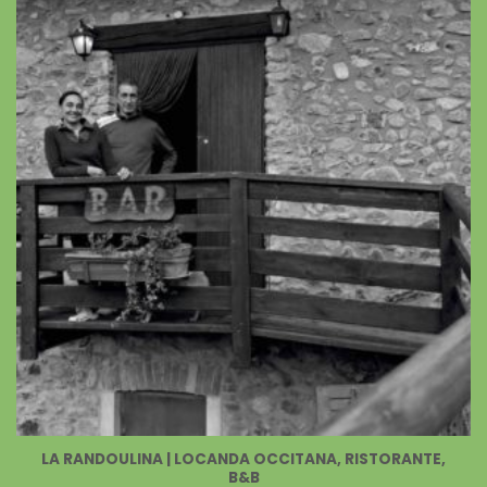
LA RANDOULINA | LOCANDA OCCITANA, RISTORANTE,
B&B