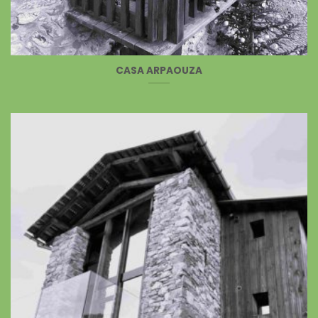
CASA ARPAOUZA