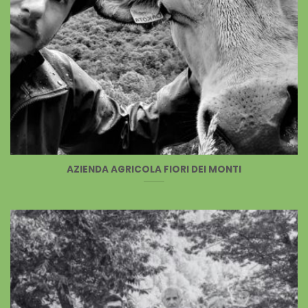
AZIENDA AGRICOLA FIORI DEI MONTI