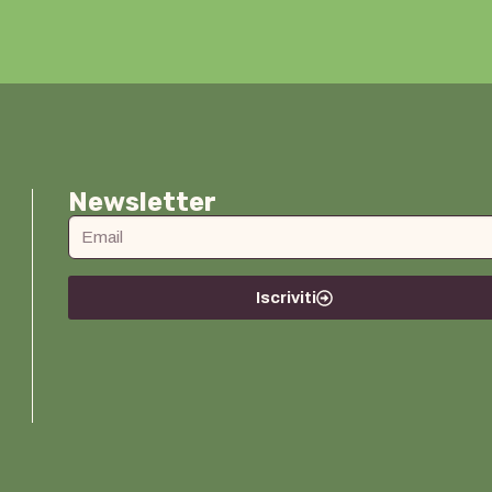
Newsletter
Iscriviti