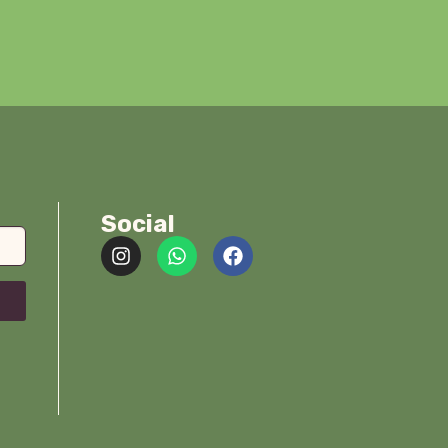
Social