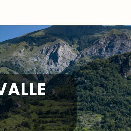
VALLE