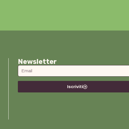
Newsletter
Iscriviti