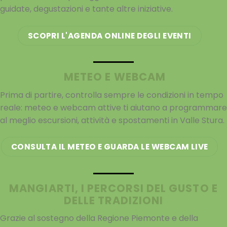
guidate, degustazioni e tante altre iniziative.
SCOPRI L'AGENDA ONLINE DEGLI EVENTI
METEO E WEBCAM
Prima di partire, controlla sempre le condizioni in tempo
reale: meteo e webcam attive ti aiutano a programmare
al meglio escursioni, attività e spostamenti in Valle Stura.
CONSULTA IL METEO E GUARDA LE WEBCAM LIVE
MANGIARTI, I PERCORSI DEL GUSTO E
DELLE TRADIZIONI
Grazie al sostegno della Regione Piemonte e della