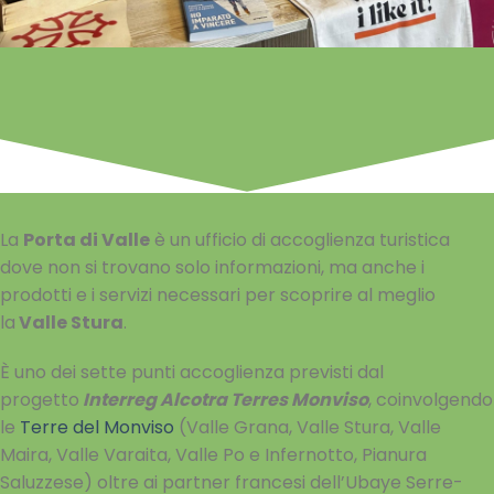
La
Porta di Valle
è un ufficio di accoglienza turistica
dove non si trovano solo informazioni, ma anche i
prodotti e i servizi necessari per scoprire al meglio
la
Valle Stura
.
È uno dei sette punti accoglienza previsti dal
progetto
Interreg Alcotra Terres Monviso
, coinvolgendo
le
Terre del Monviso
(Valle Grana, Valle Stura, Valle
Maira, Valle Varaita, Valle Po e Infernotto, Pianura
Saluzzese) oltre ai partner francesi dell’Ubaye Serre-