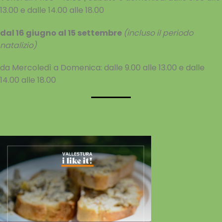
13.00 e dalle 14.00 alle 18.00
dal 16 giugno al 15 settembre
(incluso il periodo
natalizio)
da Mercoledì a Domenica: dalle 9.00 alle 13.00 e dalle
14.00 alle 18.00