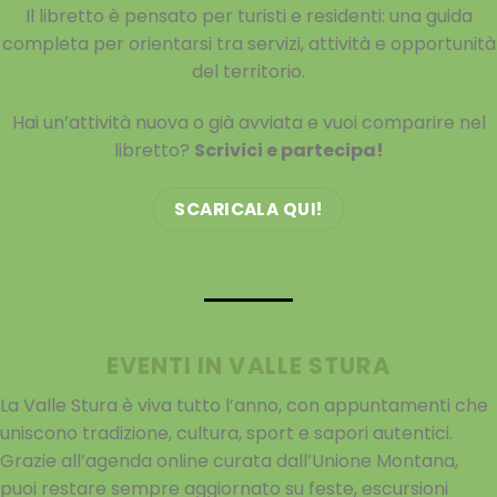
Il libretto è pensato per turisti e residenti: una guida
completa per orientarsi tra servizi, attività e opportunità
del territorio.
Hai un’attività nuova o già avviata e vuoi comparire nel
libretto?
Scrivici e partecipa!
SCARICALA QUI!
EVENTI IN VALLE STURA
La Valle Stura è viva tutto l’anno, con appuntamenti che
uniscono tradizione, cultura, sport e sapori autentici.
Grazie all’agenda online curata dall’Unione Montana,
puoi restare sempre aggiornato su feste, escursioni