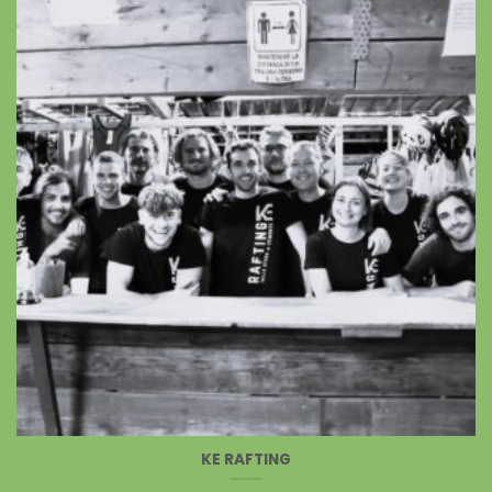
KE RAFTING