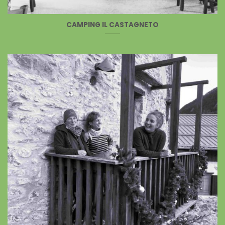
CAMPING IL CASTAGNETO