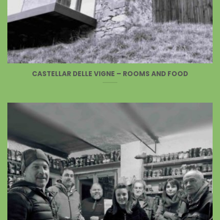
CASTELLAR DELLE VIGNE – ROOMS AND FOOD