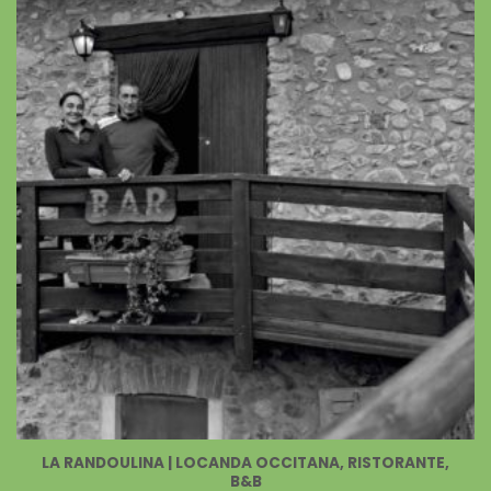
LA RANDOULINA | LOCANDA OCCITANA, RISTORANTE,
B&B