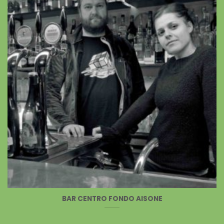
BAR CENTRO FONDO AISONE