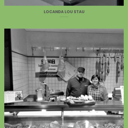
LOCANDA LOU STAU