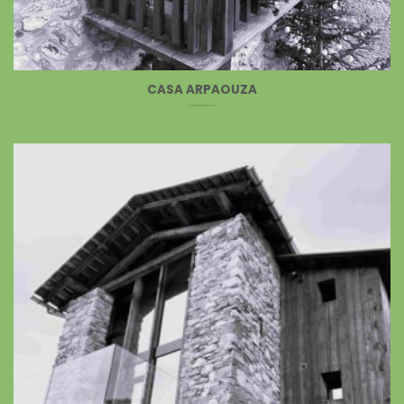
CASA ARPAOUZA