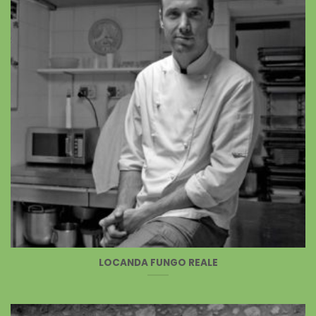
LOCANDA FUNGO REALE