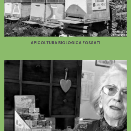
APICOLTURA BIOLOGICA FOSSATI