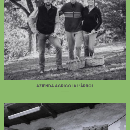
AZIENDA AGRICOLA L’ÀRBOL