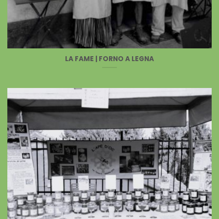
LA FAME | FORNO A LEGNA