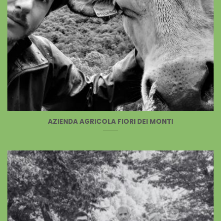
AZIENDA AGRICOLA FIORI DEI MONTI