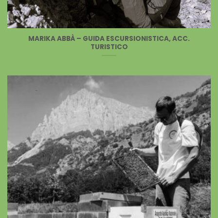
MARIKA ABBÀ – GUIDA ESCURSIONISTICA, ACC.
TURISTICO