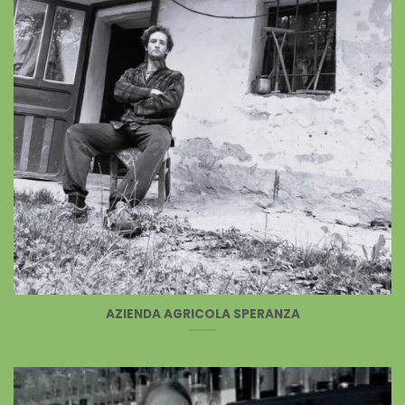
AZIENDA AGRICOLA SPERANZA