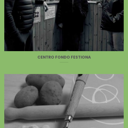
CENTRO FONDO FESTIONA