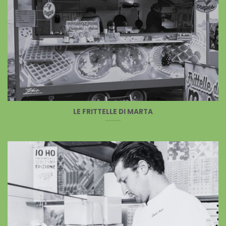
LE FRITTELLE DI MARTA