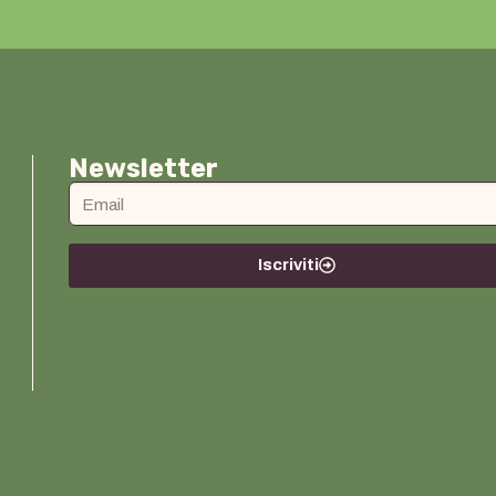
Newsletter
Iscriviti