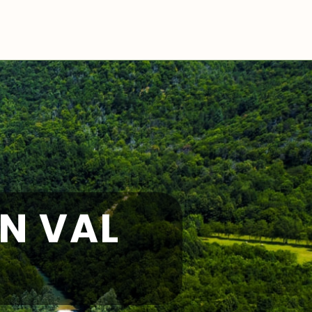
EN VAL