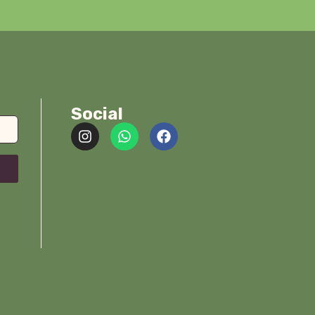
Social