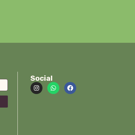
Social