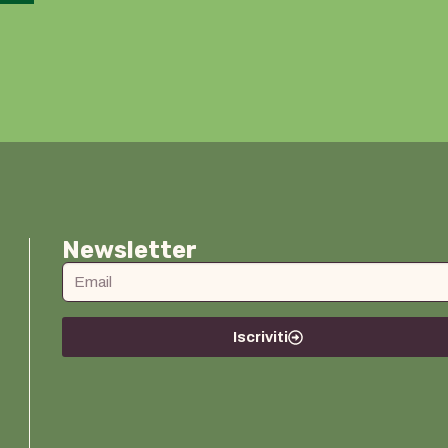
Newsletter
Iscriviti