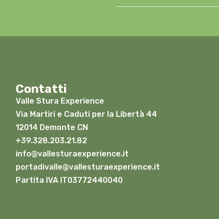
Contatti
Valle Stura Experience
Via Martiri e Caduti per la Libertà 44
12014 Demonte CN
+39.328.203.21.82
info@vallesturaexperience.it
portadivalle@vallesturaexperience.it
Partita IVA IT03772440040