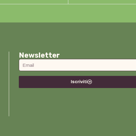
Newsletter
Iscriviti