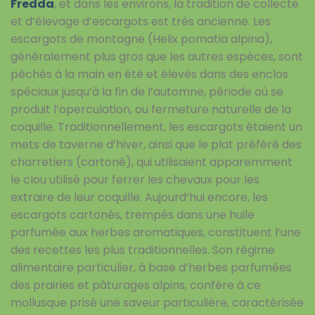
Fredda
, et dans les environs, la tradition de collecte
et d’élevage d’escargots est très ancienne. Les
escargots de montagne (Helix pomatia alpina),
généralement plus gros que les autres espèces, sont
pêchés à la main en été et élevés dans des enclos
spéciaux jusqu’à la fin de l’automne, période où se
produit l’operculation, ou fermeture naturelle de la
coquille. Traditionnellement, les escargots étaient un
mets de taverne d’hiver, ainsi que le plat préféré des
charretiers (cartoné), qui utilisaient apparemment
le clou utilisé pour ferrer les chevaux pour les
extraire de leur coquille. Aujourd’hui encore, les
escargots cartonés, trempés dans une huile
parfumée aux herbes aromatiques, constituent l’une
des recettes les plus traditionnelles. Son régime
alimentaire particulier, à base d’herbes parfumées
des prairies et pâturages alpins, confère à ce
mollusque prisé une saveur particulière, caractérisée