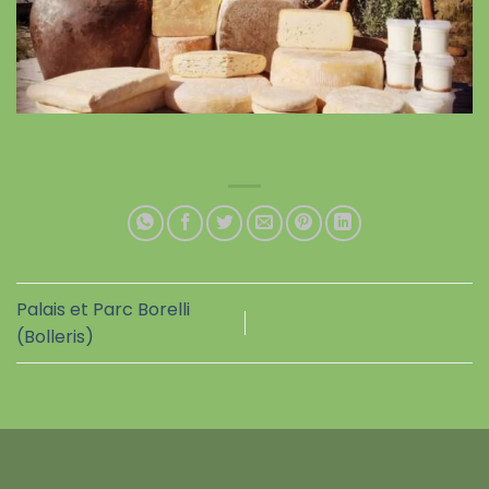
Palais et Parc Borelli
(Bolleris)