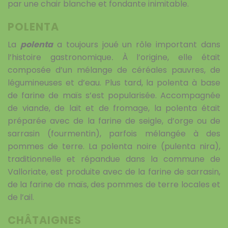
par une chair blanche et fondante inimitable.
POLENTA
La
polenta
a toujours joué un rôle important dans
l’histoire gastronomique
.
À l’origine, elle était
composée d’un mélange de céréales pauvres, de
légumineuses et d’eau. Plus tard, la polenta à base
de farine de maïs s’est popularisée. Accompagnée
de viande, de lait et de fromage, la polenta était
préparée avec de la farine de seigle, d’orge ou de
sarrasin (fourmentin), parfois mélangée à des
pommes de terre. La polenta noire (pulenta nira),
traditionnelle et répandue dans la commune de
Valloriate, est produite avec de la farine de sarrasin,
de la farine de maïs, des pommes de terre locales et
de l’ail.
CHÂTAIGNES