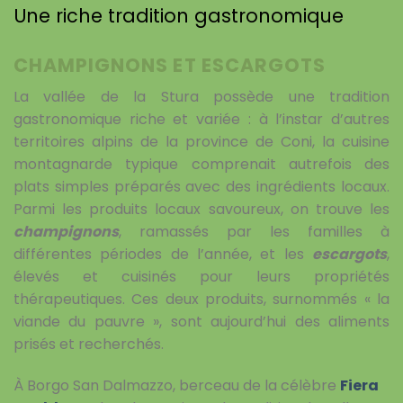
Une riche tradition gastronomique
CHAMPIGNONS ET ESCARGOTS
La vallée de la Stura possède une tradition
gastronomique riche et variée : à l’instar d’autres
territoires alpins de la province de Coni, la cuisine
montagnarde typique comprenait autrefois des
plats simples préparés avec des ingrédients locaux.
Parmi les produits locaux savoureux, on trouve les
champignons
, ramassés par les familles à
différentes périodes de l’année, et les
escargots
,
élevés et cuisinés pour leurs propriétés
thérapeutiques. Ces deux produits, surnommés « la
viande du pauvre », sont aujourd’hui des aliments
prisés et recherchés.
À Borgo San Dalmazzo, berceau de la célèbre
Fiera