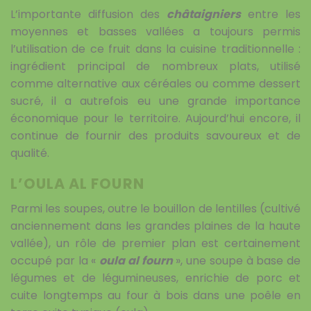
L’importante diffusion des
châtaigniers
entre les
moyennes et basses vallées a toujours permis
l’utilisation de ce fruit dans la cuisine traditionnelle :
ingrédient principal de nombreux plats, utilisé
comme alternative aux céréales ou comme dessert
sucré, il a autrefois eu une grande importance
économique pour le territoire. Aujourd’hui encore, il
continue de fournir des produits savoureux et de
qualité.
L’OULA AL FOURN
Parmi les soupes, outre le bouillon de lentilles (cultivé
anciennement dans les grandes plaines de la haute
vallée), un rôle de premier plan est certainement
occupé par la «
oula al fourn
», une soupe à base de
légumes et de légumineuses, enrichie de porc et
cuite longtemps au four à bois dans une poêle en