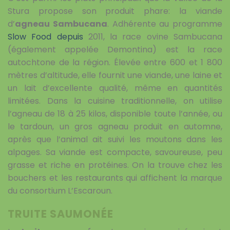
Stura propose son produit phare: la viande
d’
agneau Sambucana
. Adhérente au programme
Slow Food depuis
2011, la race ovine Sambucana
(également appelée Demontina) est la race
autochtone de la région. Élevée entre 600 et 1 800
mètres d’altitude, elle fournit une viande, une laine et
un lait d’excellente qualité, même en quantités
limitées. Dans la cuisine traditionnelle, on utilise
l’agneau de 18 à 25 kilos, disponible toute l’année, ou
le tardoun, un gros agneau produit en automne,
après que l’animal ait suivi les moutons dans les
alpages. Sa viande est compacte, savoureuse, peu
grasse et riche en protéines. On la trouve chez les
bouchers et les restaurants qui affichent la marque
du consortium L’Escaroun.
TRUITE SAUMONÉE