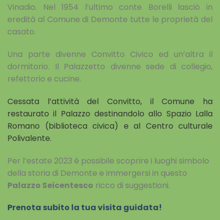
Vinadio. Nel 1954 l’ultimo conte Borelli lasciò in
eredità al Comune di Demonte tutte le proprietà del
casato.
Una parte divenne Convitto Civico ed un’altra il
dormitorio. Il Palazzetto divenne sede di collegio,
refettorio e cucine.
Cessata l’attività del Convitto, il Comune ha
restaurato il Palazzo destinandolo allo Spazio Lalla
Romano (biblioteca civica) e al Centro culturale
Polivalente.
Per l’estate 2023 è possibile scoprire i luoghi simbolo
della storia di Demonte e immergersi in questo
Palazzo Seicentesco
ricco di suggestioni.
Prenota subito la tua visita guidata!