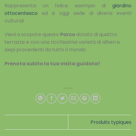
Rappresenta un felice esempio di
giardino
ottocentesco
ed è oggi sede di diversi eventi
culturali.
Vieni a scoprire questo
Parco
dotato di quattro
terrazze e con una ricchissima varietà di alberi e
siepi provenienti da tutto il mondo.
Prenota subito la tua visita guidata!
Produits typiques