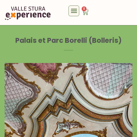
0
Palais et Parc Borelli (Bolleris)