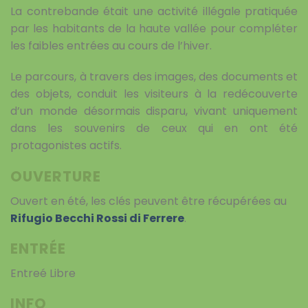
La contrebande était une activité illégale pratiquée
par les habitants de la haute vallée pour compléter
les faibles entrées au cours de l’hiver.
Le parcours, à travers des images, des documents et
des objets, conduit les visiteurs à la redécouverte
d’un monde désormais disparu, vivant uniquement
dans les souvenirs de ceux qui en ont été
protagonistes actifs.
OUVERTURE
Ouvert en été, les clés peuvent être récupérées au
Rifugio Becchi Rossi di Ferrere
.
ENTRÉE
Entreé Libre
INFO